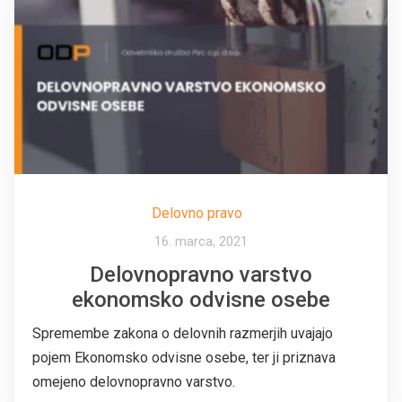
Delovno pravo
16. marca, 2021
Delovnopravno varstvo
ekonomsko odvisne osebe
Spremembe zakona o delovnih razmerjih uvajajo
pojem Ekonomsko odvisne osebe, ter ji priznava
omejeno delovnopravno varstvo.