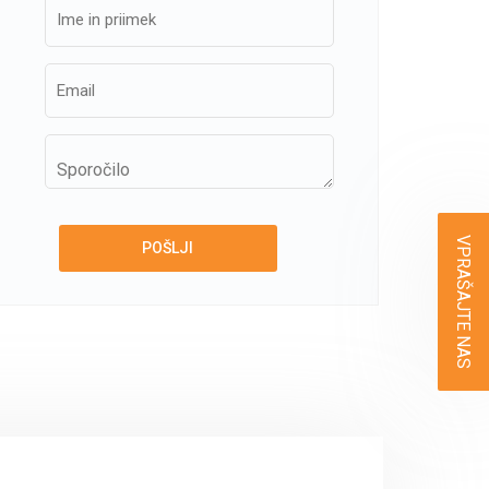
VPRAŠAJTE NAS