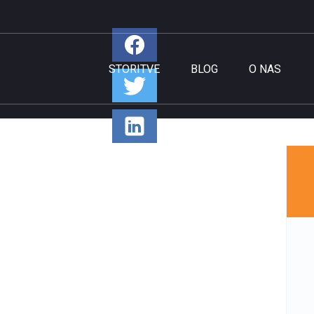
STORITVE
BLOG
O NAS