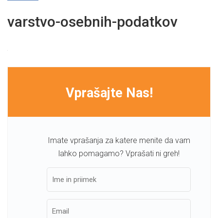
varstvo-osebnih-podatkov
Vprašajte Nas!
Imate vprašanja za katere menite da vam
lahko pomagamo? Vprašati ni greh!