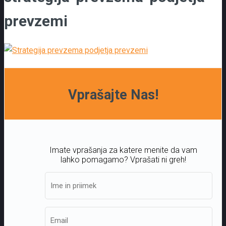
prevzemi
Vprašajte Nas!
Imate vprašanja za katere menite da vam
lahko pomagamo? Vprašati ni greh!