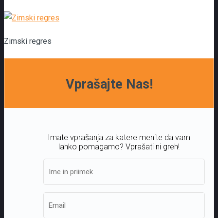
Zimski regres
Vprašajte Nas!
Imate vprašanja za katere menite da vam
lahko pomagamo? Vprašati ni greh!